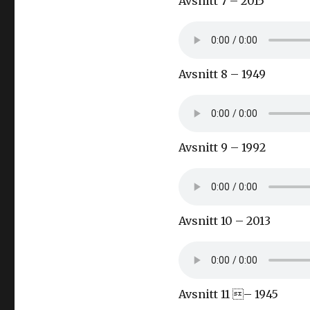
Avsnitt 7 – 2015
Avsnitt 8 – 1949
Avsnitt 9 – 1992
Avsnitt 10 – 2013
Avsnitt 11 – 1945