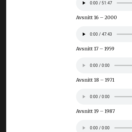
Avsnitt 16 – 2000
Avsnitt 17 – 1959
Avsnitt 18 – 1971
Avsnitt 19 – 1987