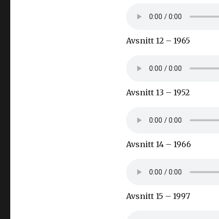
Avsnitt 12 – 1965
Avsnitt 13 – 1952
Avsnitt 14 – 1966
Avsnitt 15 – 1997