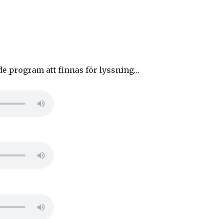
 program att finnas för lyssning…