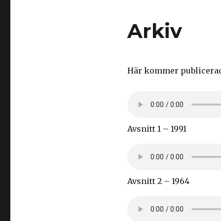
Arkiv
Här kommer publicerade
Avsnitt 1 – 1991
Avsnitt 2 – 1964