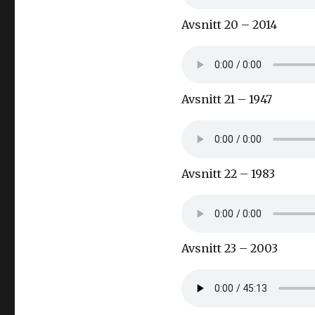
Avsnitt 20 – 2014
Avsnitt 21 – 1947
Avsnitt 22 – 1983
Avsnitt 23 – 2003