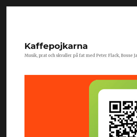
Kaffepojkarna
Musik, prat och skvaller på fat med Peter Flack, Bosse 