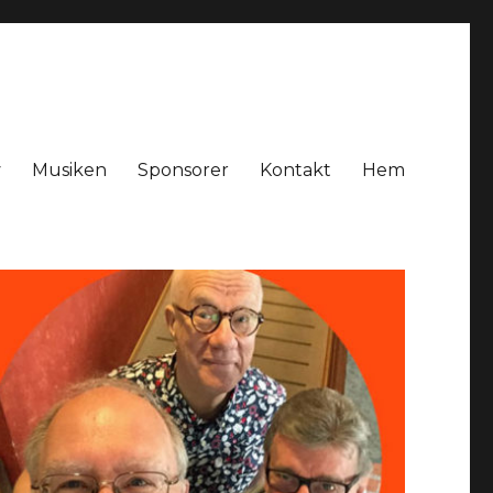
v
Musiken
Sponsorer
Kontakt
Hem