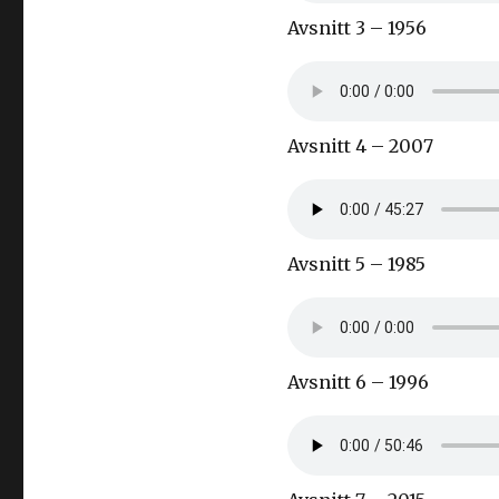
Avsnitt 3 – 1956
Avsnitt 4 – 2007
Avsnitt 5 – 1985
Avsnitt 6 – 1996