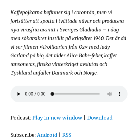
Kaffepojkarna befinner sig i corontän, men vi
fortsätter att spotta i tvättade nävar och producera
nya virusfria avsnitt i Sveriges Gladradio – i dag
med sökarsiktet inställt på krigsåret 1940. Det är då
vi ser filmen »Trollkarlen från Oz« med Judy
Garland på bio, det råder Alice Babs-feber, kaffet
ransoneras, finska vinterkriget avslutas och
Tyskland anfaller Danmark och Norge.
Podcast:
Play in new window
|
Download
Subscribe:
Android
|
RSS