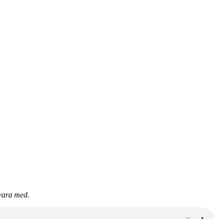
 vara med.