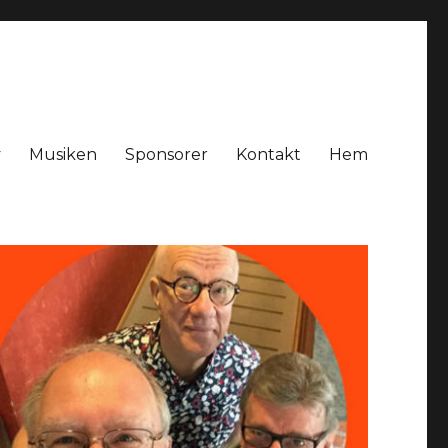
v
Musiken
Sponsorer
Kontakt
Hem