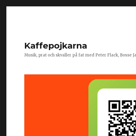
Kaffepojkarna
Musik, prat och skvaller på fat med Peter Flack, Bosse 