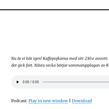
Nu är vi här igen! Kaffepojkarna med sitt 230:e avsnitt.
det gick fort. Nästa vecka börjar sommarupplagan av K
Podcast:
Play in new window
|
Download